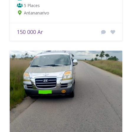
5 Places
Antananarivo
150 000 Ar