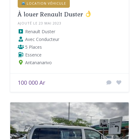
LOCATION VÉHICULE
À louer Renault Duster
AJOUTÉ LE 23 MAI 2023
Renault Duster
Avec Conducteur
5 Places
Essence
Antananarivo
100 000 Ar