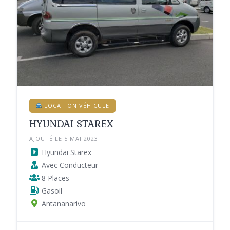
LOCATION VÉHICULE
HYUNDAI STAREX
AJOUTÉ LE 5 MAI 2023
Hyundai Starex
Avec Conducteur
8 Places
Gasoil
Antananarivo