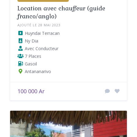
Location avec chauffeur (guide
franco/anglo)
AJOUTÉ LE 28 MAI 2023
Huyndai Terracan
Ny Dia
Avec Conducteur
7 Places
Gasoil
Antananarivo
100 000 Ar