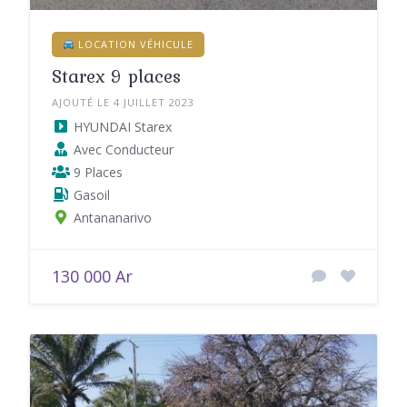
LOCATION VÉHICULE
Starex 9 places
AJOUTÉ LE 4 JUILLET 2023
HYUNDAI Starex
Avec Conducteur
9 Places
Gasoil
Antananarivo
130 000 Ar