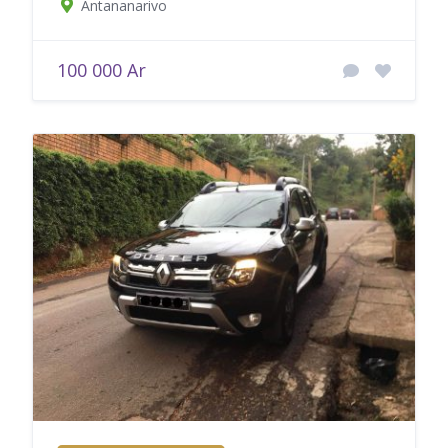
Antananarivo
100 000 Ar