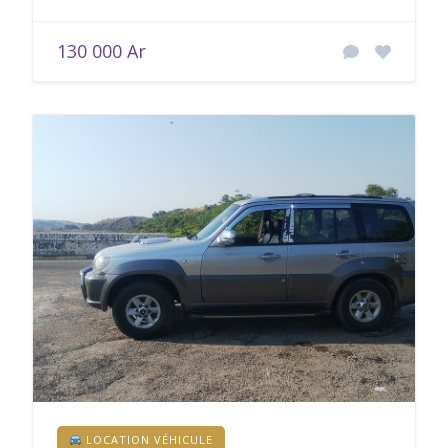
130 000 Ar
LOCATION VÉHICULE