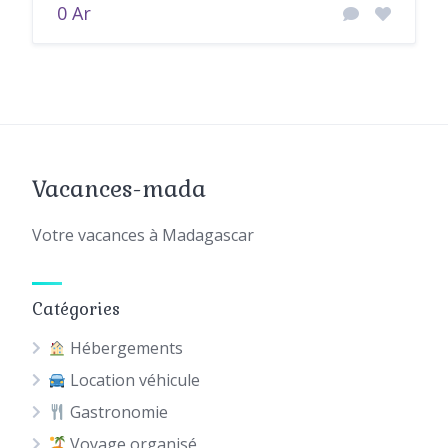
0 Ar
Vacances-mada
Votre vacances à Madagascar
Catégories
Hébergements
Location véhicule
Gastronomie
Voyage organisé