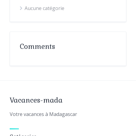
Aucune catégorie
Comments
Vacances-mada
Votre vacances à Madagascar